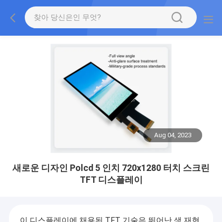
Aug 04, 2023
새로운 디자인 Polcd 5 인치 720x1280 터치 스크린
TFT 디스플레이
이 디스플레이에 채용된 TFT 기술은 뛰어난 색 재현