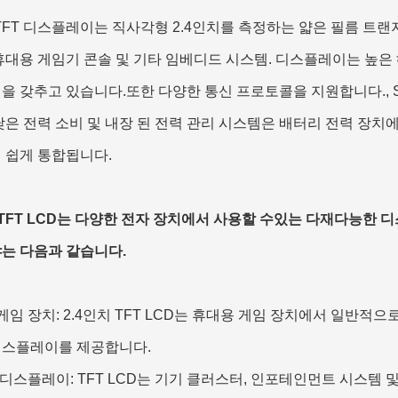
 TFT 디스플레이는 직사각형 2.4인치를 측정하는 얇은 필름 트
휴대용 게임기 콘솔 및 기타 임베디드 시스템. 디스플레이는 높은 
을 갖추고 있습니다.또한 다양한 통신 프로토콜을 지원합니다., SP
낮은 전력 소비 및 내장 된 전력 관리 시스템은 배터리 전력 장
 쉽게 통합됩니다.
치 TFT LCD는 다양한 전자 장치에서 사용할 수있는 다재다능한 디
는 다음과 같습니다.
게임 장치: 2.4인치 TFT LCD는 휴대용 게임 장치에서 일반적
디스플레이를 제공합니다.
 디스플레이: TFT LCD는 기기 클러스터, 인포테인먼트 시스템