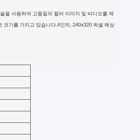
lay) 는 TFT 기술을 사용하여 고품질의 컬러 이미지 및 비디오를 제
기를 가지고 있습니다.4인치, 240x320 픽셀 해상