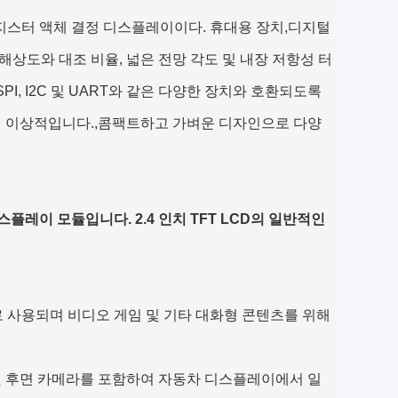
랜지스터 액체 결정 디스플레이이다. 휴대용 장치,디지털
해상도와 대조 비율, 넓은 전망 각도 및 내장 저항성 터
I, I2C 및 UART와 같은 다양한 장치와 호환되도록
치에 이상적입니다.,콤팩트하고 가벼운 디자인으로 다양
스플레이 모듈입니다. 2.4 인치 TFT LCD의 일반적인
으로 사용되며 비디오 게임 및 기타 대화형 콘텐츠를 위해
 및 후면 카메라를 포함하여 자동차 디스플레이에서 일