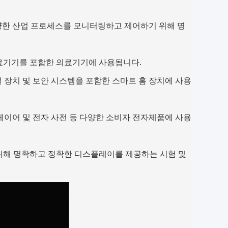
 다양한 산업 프로세스를 모니터링하고 제어하기 위해 명
 의료기기를 포함한 의료기기에 사용됩니다.
 조절 장치 및 보안 시스템을 포함한 스마트 홈 장치에 사용
 플레이어 및 전자 사전 등 다양한 소비자 전자제품에 사용
기 위해 명확하고 정확한 디스플레이를 제공하는 시험 및