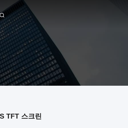
IPS TFT 스크린