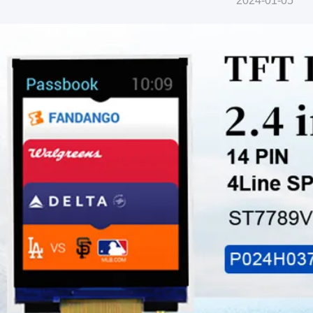
2024-01-05