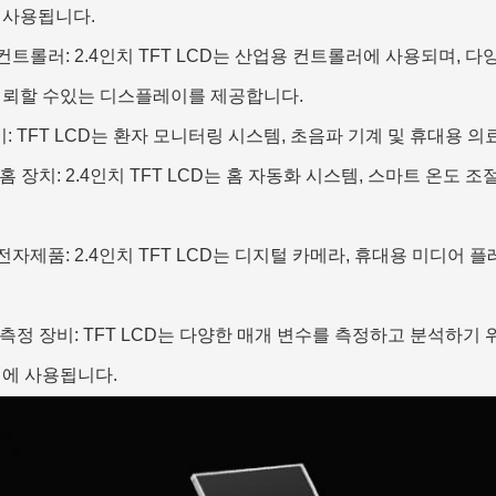
 사용됩니다.
컨트롤러: 2.4인치 TFT LCD는 산업용 컨트롤러에 사용되며,
신뢰할 수있는 디스플레이를 제공합니다.
: TFT LCD는 환자 모니터링 시스템, 초음파 기계 및 휴대용
 홈 장치: 2.4인치 TFT LCD는 홈 자동화 시스템, 스마트 온도
전자제품: 2.4인치 TFT LCD는 디지털 카메라, 휴대용 미디어
 측정 장비: TFT LCD는 다양한 매개 변수를 측정하고 분석하
비에 사용됩니다.