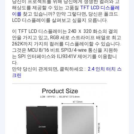
당신이 프로젝트를 위해 당신에게 생생한 컬러와 고
해상도를 제공할 수 있는 고품질
TFT LCD 디스플레
이를
찾고 있습니까? 만약 그렇다면, 당신은 폴크드
LCD 디스플레이를 살펴보고 싶을지 모릅니다.
이 TFT LCD 디스플레이는 240 Ｘ 320 화소의 결의
안을 가지고 있고, RGB 세로 스트라이프 배열로 최고
262K까지 가지의 컬러를 디스플레이할 수 있습니다.
그것은 MCU 8/16 비트 SPI3/4-wire 통신을 지원하
는 SPI 인터페이스와 ILI9341V 제어기를 이용합니
다.
만약 당신이 관계되면, 클릭하세요 :
2.4 인치 터치 스
크린