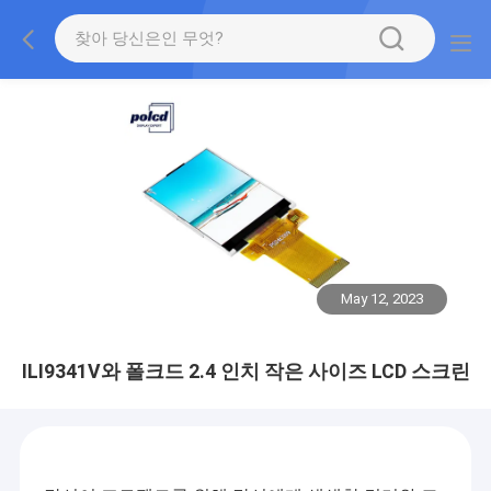
May 12, 2023
ILI9341V와 폴크드 2.4 인치 작은 사이즈 LCD 스크린