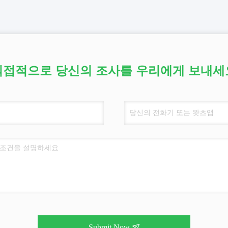
직접적으로 당신의 조사를 우리에게 보내세
Submit Now