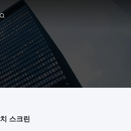
 터치 스크린