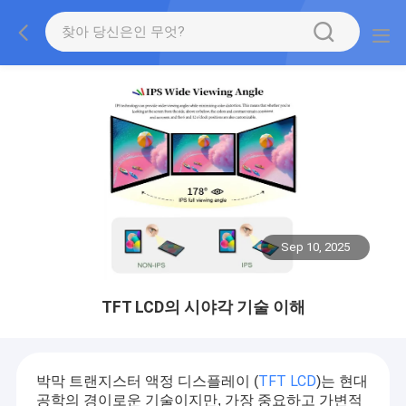
Sep 10, 2025
TFT LCD의 시야각 기술 이해
TFT LCD
박막 트랜지스터 액정 디스플레이 (
)는 현대
공학의 경이로운 기술이지만, 가장 중요하고 가변적