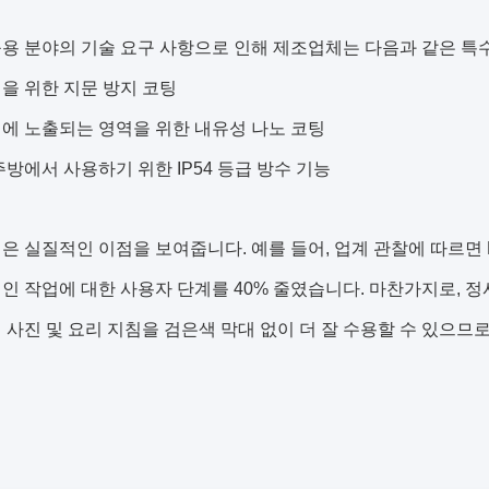
용 분야의 기술 요구 사항으로 인해 제조업체는 다음과 같은 특
을 위한 지문 방지 코팅
에 노출되는 영역을 위한 내유성 나노 코팅
주방에서 사용하기 위한 IP54 등급 방수 기능
은 실질적인 이점을 보여줍니다. 예를 들어, 업계 관찰에 따르면 
인 작업에 대한 사용자 단계를 40% 줄였습니다. 마찬가지로, 정
 사진 및 요리 지침을 검은색 막대 없이 더 잘 수용할 수 있으므