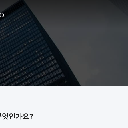
무엇인가요?