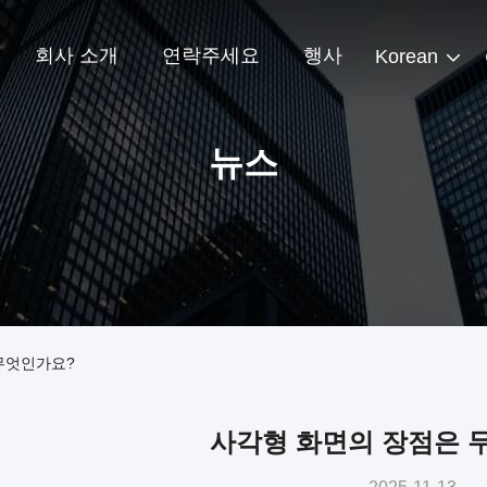
회사 소개
연락주세요
행사
Korean
뉴스
무엇인가요?
사각형 화면의 장점은 