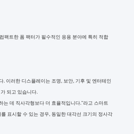
컴팩트한 폼 팩터가 필수적인 응용 분야에 특히 적합
. 이러한 디스플레이는 조명, 보안, 기후 및 엔터테인
가 되고 있습니다.
시하는 데 직사각형보다 더 효율적입니다."라고 스마트
태를 표시할 수 있는 경우, 동일한 대각선 크기의 정사각