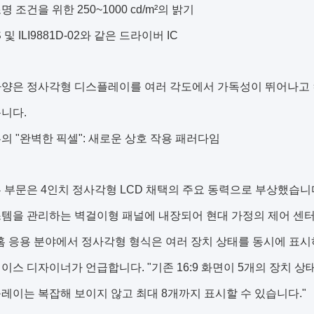
 조건을 위한 250~1000 cd/m²의 밝기
S 및 ILI9881D-02와 같은 드라이버 IC
사양은 정사각형 디스플레이를 여러 각도에서 가독성이 뛰어나고 
니다.
의 "완벽한 픽셀": 새로운 상호 작용 패러다임
 부문은 4인치 정사각형 LCD 채택의 주요 동력으로 부상했습니다
템을 관리하는 벽걸이형 패널에 내장되어 현대 가정의 제어 센터
홈 응용 분야에서 정사각형 형식은 여러 장치 상태를 동시에 표
이스 디자이너가 언급합니다. "기존 16:9 화면이 5개의 장치 상
레이는 복잡해 보이지 않고 최대 8개까지 표시할 수 있습니다."