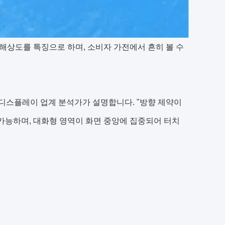
 픽셀 해상도를 특징으로 하며, 소비자 가전에서 흔히 볼 수
고 디스플레이 업계 분석가가 설명합니다. "방향 제약이
가능하며, 대화형 영역이 화면 중앙에 집중되어 터치