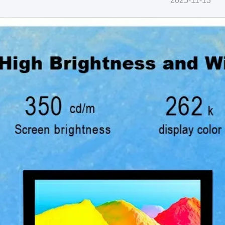
2025-11-13