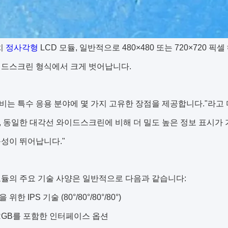
치
정사각형
LCD 모듈
, 일반적으로 480×480 또는 720×720
이드스크린 형식에서 크게 벗어납니다.
종횡비는 특수 응용 분야에 몇 가지 고유한 장점을 제공합니다."라
 동일한 대각선 와이드스크린에 비해 더 밀도 높은 정보 표시가 
성이 뛰어납니다."
듈의 주요 기술 사양은 일반적으로 다음과 같습니다:
한 IPS 기술 (80°/80°/80°/80°)
및 RGB를 포함한 인터페이스 옵션