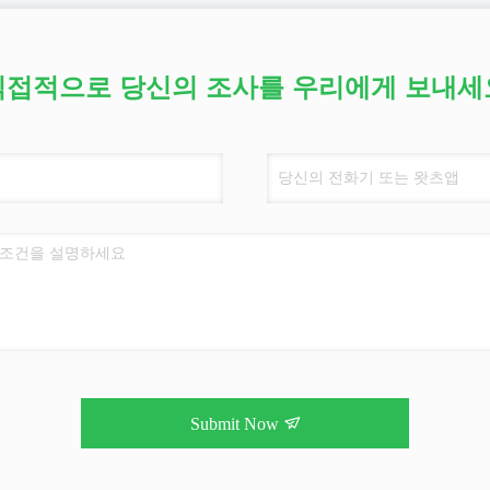
직접적으로 당신의 조사를 우리에게 보내세
Submit Now