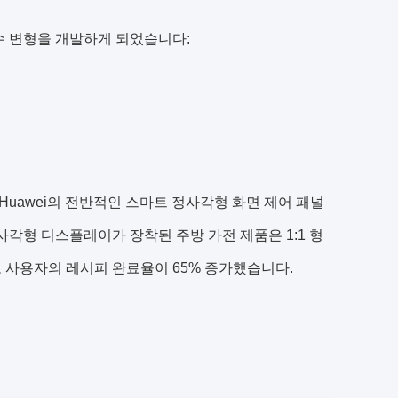
수 변형을 개발하게 되었습니다:
Huawei의 전반적인 스마트 정사각형 화면 제어 패널
사각형 디스플레이가 장착된 주방 가전 제품은 1:1 형
로 사용자의 레시피 완료율이 65% 증가했습니다.