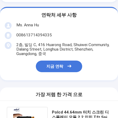
연락처 세부 사항
Ms. Anna Hu
008613714394335
2층, 빌딩 C, 416 Huarong Road, Shuiwei Community,
Dalang Street, Longhua District, Shenzhen,
Guangdong, 중국
지금 연락
가장 저렴 한 가격 으로
Polcd 44.64mm 터치 스크린 디
스플레이 모듈 2.2 인치 Tft Spi