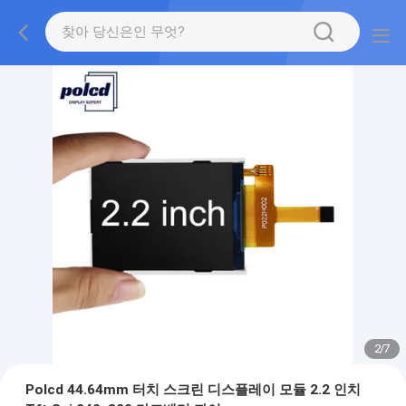
2
/
7
Polcd 44.64mm 터치 스크린 디스플레이 모듈 2.2 인치