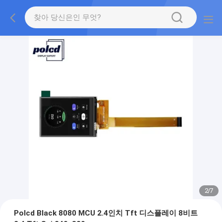
2
/
7
Polcd Black 8080 MCU 2.4인치 Tft 디스플레이 8비트