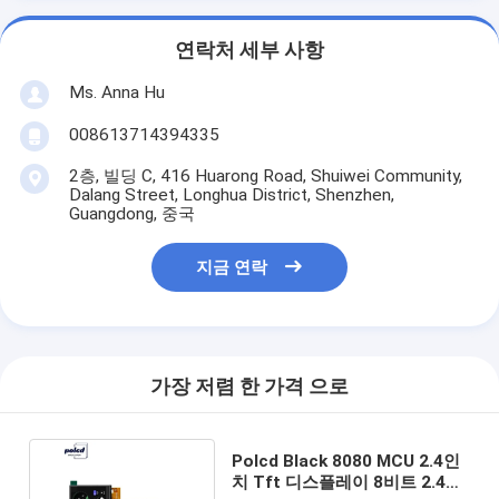
연락처 세부 사항
Ms. Anna Hu
008613714394335
2층, 빌딩 C, 416 Huarong Road, Shuiwei Community,
Dalang Street, Longhua District, Shenzhen,
Guangdong, 중국
지금 연락
가장 저렴 한 가격 으로
Polcd Black 8080 MCU 2.4인
치 Tft 디스플레이 8비트 2.4