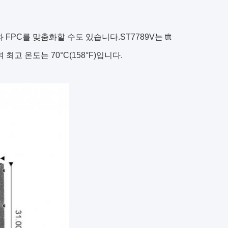
FPC를 맞춤화할 수도 있습니다.ST7789V는 tft
 최고 온도는 70°C(158°F)입니다.