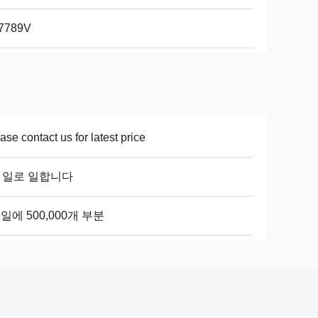
7789V
ase contact us for latest price
8 일로 일합니다
일에 500,000개 부분