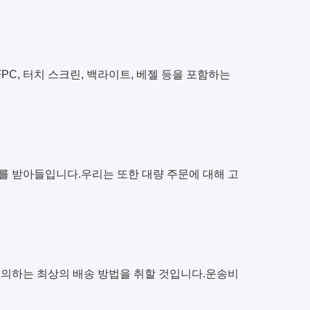
FPC, 터치 스크린, 백라이트, 베젤 등을 포함하는
T/T를 받아들입니다.우리는 또한 대량 주문에 대해 고
동의하는 최상의 배송 방법을 취할 것입니다.운송비