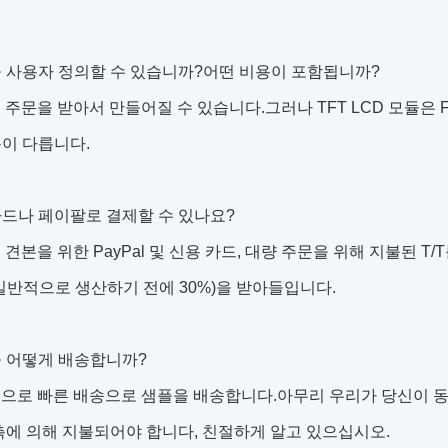
을 사용자 정의할 수 있습니까?어떤 비용이 포함됩니까?
은 주문을 받아서 만들어질 수 있습니다.그러나 TFT LCD 모듈은 
이 다릅니다.
카드나 페이팔로 결제할 수 있나요?
는 견본을 위한 PayPal 및 신용 카드, 대량 주문을 위해 지불된 
일반적으로 생산하기 전에 30%)을 받아들입니다.
을 어떻게 배송합니까?
적으로 빠른 배송으로 샘플을 배송합니다.아무리 우리가 당신이 
측에 의해 지불되어야 합니다, 친절하게 알고 있으십시오.