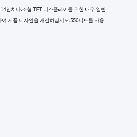
.14인치다.소형 TFT 디스플레이를 위한 매우 일반
가하여 제품 디자인을 개선하십시오.550니트를 사용