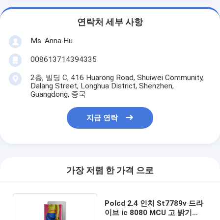
연락처 세부 사항
Ms. Anna Hu
008613714394335
2층, 빌딩 C, 416 Huarong Road, Shuiwei Community,
Dalang Street, Longhua District, Shenzhen,
Guangdong, 중국
지금 연락
가장 저렴 한 가격 으로
Polcd 2.4 인치 St7789v 드라
이브 ic 8080 MCU 고 밝기