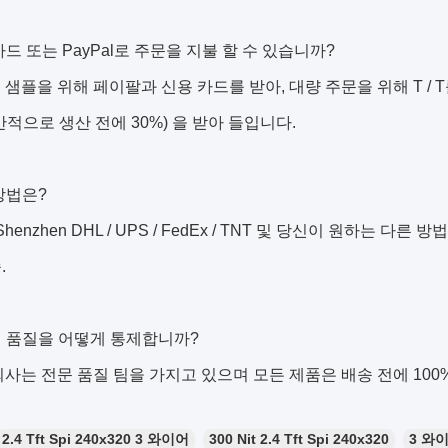
 카드 또는 PayPal로 주문을 지불 할 수 있습니까?
는 샘플을 위해 페이팔과 신용 카드를 받아, 대량 주문을 위해 T /
반적으로 생산 전에 30%) 을 받아 들입니다.
 방법은?
 Shenzhen DHL / UPS / FedEx / TNT 및 당신이 원하는
.
의 품질을 어떻게 통제합니까?
 회사는 전문 품질 팀을 가지고 있으며 모든 제품은 배송 전에 100
2.4 Tft Spi 240x320 3 와이어
300 Nit 2.4 Tft Spi 240x320
3 와이