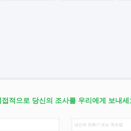
직접적으로 당신의 조사를 우리에게 보내세