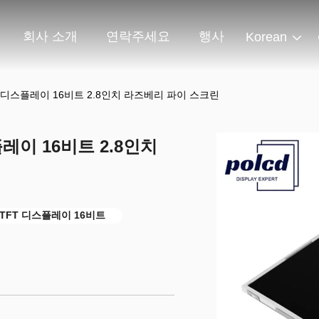
회사 소개
연락주세요
행사
Korean
 TFT 디스플레이 16비트 2.8인치 라즈베리 파이 스크린
스플레이 16비트 2.8인치
 TFT 디스플레이 16비트