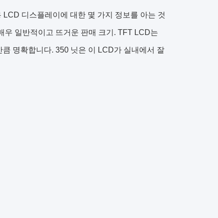
 LCD 디스플레이에 대한 몇 가지 정보를 아는 것
매우 일반적이고 뜨거운 판매 크기. TFT LCD는
큼 명확합니다. 350 닛은 이 LCD가 실내에서 잘