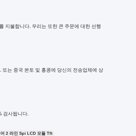
 T를 지불합니다. 우리는 또한 큰 주문에 대한 선행
 다른 방법. 또는 중국 본토 및 홍콩에 당신의 전송업체에 상
% 검사됩니다.
어 2 라인 Spi LCD 모듈 Tft