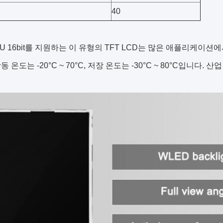
40
CU 16bit를 지원하는 이 유형의 TFT LCD는 많은 애플리케이션에서 
동 온도는 -20°C ~ 70°C, 저장 온도는 -30°C ~ 80°C입니다. 산