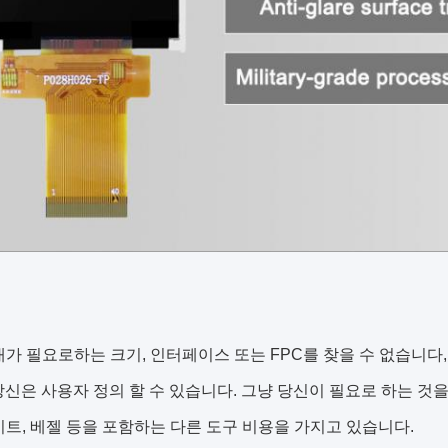
 내가 필요로하는 크기, 인터페이스 또는 FPC를 찾을 수 없습니다
 당신은 사용자 정의 할 수 있습니다. 그냥 당신이 필요로 하는 것을 말
이트, 베젤 등을 포함하는 다른 도구 비용을 가지고 있습니다.