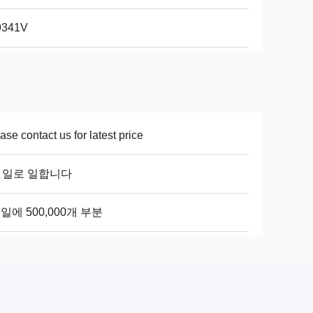
9341V
ase contact us for latest price
8 일로 일합니다
일에 500,000개 부분