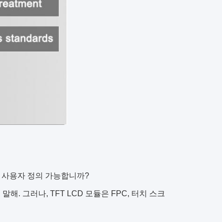
, 사용자 정의 가능합니까?
해. 그러나, TFT LCD 모듈은 FPC, 터치 스크