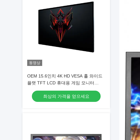
동영상
OEM 15.6인치 4K HD VESA 홀 와이드
플랫 TFT LCD 휴대용 게임 모니터
3840x2160
최상의 가격을 얻으세요