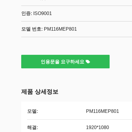
인증:
ISO9001
모델 번호:
PM116MEP801
인용문을 요구하세요
제품 상세정보
모델:
PM116MEP801
해결:
1920*1080