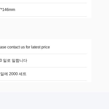
7*146mm
ase contact us for latest price
10 일로 일합니다
일에 2000 세트