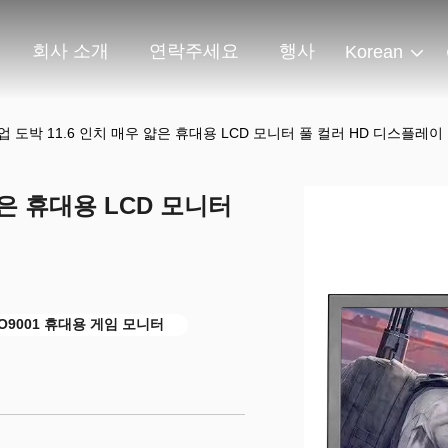
회사 소개
연락주세요
행사
Korean
 산업 도박 11.6 인치 매우 얇은 휴대용 LCD 모니터 풀 컬러 HD 디스플레이
 얇은 휴대용 LCD 모니터
SO9001 휴대용 게임 모니터