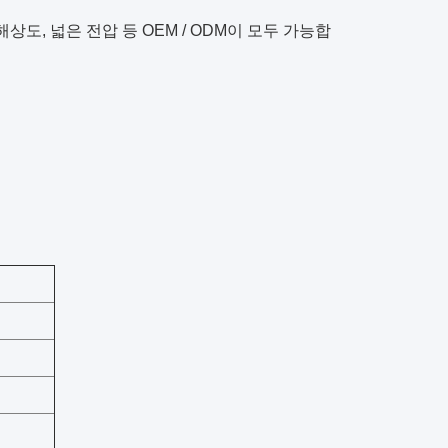
상도, 넓은 전압 등 OEM / ODM이 모두 가능합