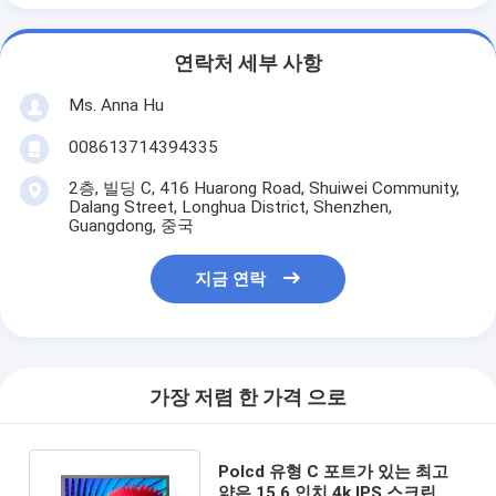
연락처 세부 사항
Ms. Anna Hu
008613714394335
2층, 빌딩 C, 416 Huarong Road, Shuiwei Community,
Dalang Street, Longhua District, Shenzhen,
Guangdong, 중국
지금 연락
가장 저렴 한 가격 으로
Polcd 유형 C 포트가 있는 최고
얇은 15.6 인치 4k IPS 스크린