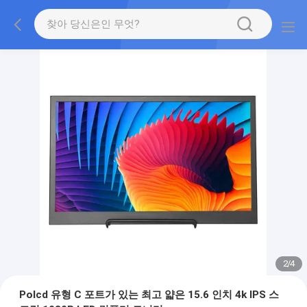
2
/
4
Polcd 유형 C 포트가 있는 최고 얇은 15.6 인치 4k IPS 스