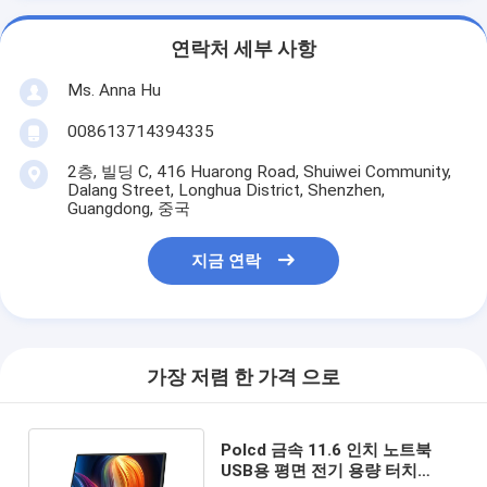
연락처 세부 사항
Ms. Anna Hu
008613714394335
2층, 빌딩 C, 416 Huarong Road, Shuiwei Community,
Dalang Street, Longhua District, Shenzhen,
Guangdong, 중국
지금 연락
가장 저렴 한 가격 으로
Polcd 금속 11.6 인치 노트북
USB용 평면 전기 용량 터치