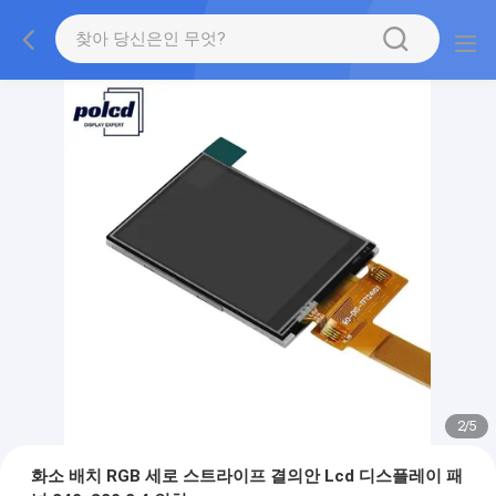
2
/
5
화소 배치 RGB 세로 스트라이프 결의안 Lcd 디스플레이 패