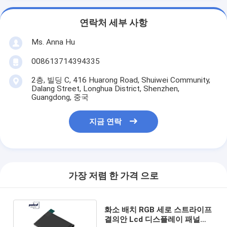
연락처 세부 사항
Ms. Anna Hu
008613714394335
2층, 빌딩 C, 416 Huarong Road, Shuiwei Community,
Dalang Street, Longhua District, Shenzhen,
Guangdong, 중국
지금 연락
가장 저렴 한 가격 으로
화소 배치 RGB 세로 스트라이프
결의안 Lcd 디스플레이 패널