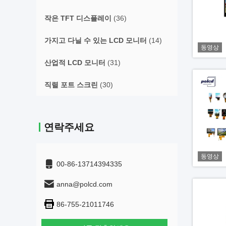
작은 TFT 디스플레이
(36)
가지고 다닐 수 있는 LCD 모니터
(14)
동영상
산업적 LCD 모니터
(31)
직렬 포트 스크린
(30)
연락주세요
동영상
00-86-13714394335
anna@polcd.com
86-755-21011746