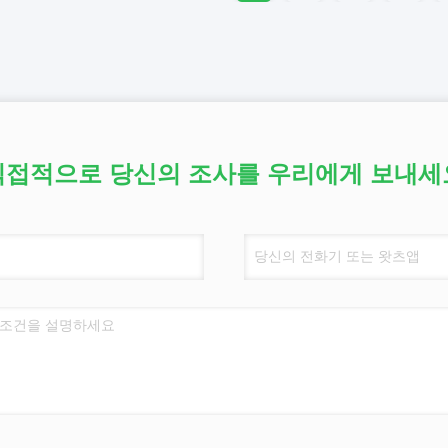
직접적으로 당신의 조사를 우리에게 보내세