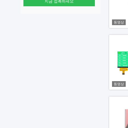
지금 접촉하세요
동영상
동영상