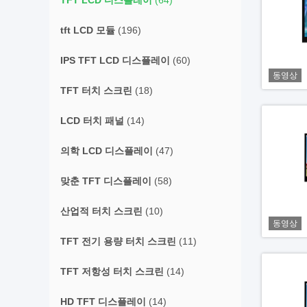
TFT LCD 디스플레이
(64)
tft LCD 모듈
(196)
IPS TFT LCD 디스플레이
(60)
동영상
TFT 터치 스크린
(18)
LCD 터치 패널
(14)
의학 LCD 디스플레이
(47)
맞춘 TFT 디스플레이
(58)
산업적 터치 스크린
(10)
동영상
TFT 전기 용량 터치 스크린
(11)
TFT 저항성 터치 스크린
(14)
HD TFT 디스플레이
(14)