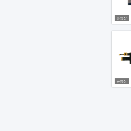
동영상
동영상